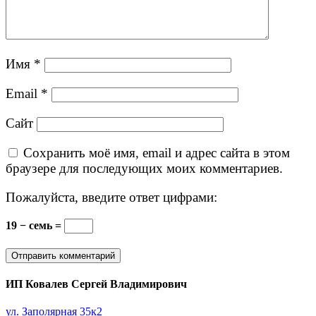
Имя
*
Email
*
Сайт
Сохранить моё имя, email и адрес сайта в этом
браузере для последующих моих комментариев.
Пожалуйста, введите ответ цифрами:
19 − семь =
ИП Ковалев Сергей Владимирович
ул. Заполярная 35к2