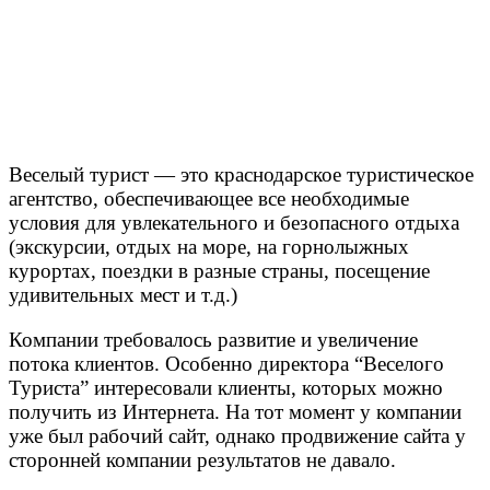
Веселый турист — это краснодарское туристическое
агентство, обеспечивающее все необходимые
условия для увлекательного и безопасного отдыха
(экскурсии, отдых на море, на горнолыжных
курортах, поездки в разные страны, посещение
удивительных мест и т.д.)
Компании требовалось развитие и увеличение
потока клиентов. Особенно директора “Веселого
Туриста” интересовали клиенты, которых можно
получить из Интернета. На тот момент у компании
уже был рабочий сайт, однако продвижение сайта у
сторонней компании результатов не давало.