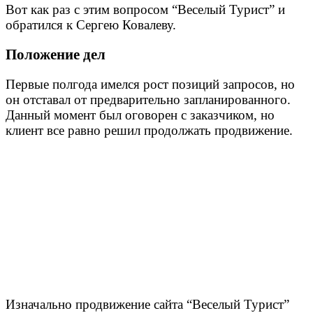
Вот как раз с этим вопросом “Веселый Турист” и
обратился к Сергею Ковалеву.
Положение дел
Первые полгода имелся рост позиций запросов, но
он отставал от предварительно запланированного.
Данный момент был оговорен с заказчиком, но
клиент все равно решил продолжать продвижение.
Изначально продвижение сайта “Веселый Турист”