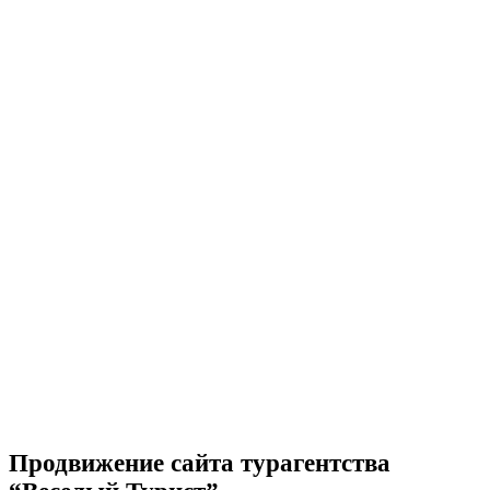
Продвижение сайта турагентства