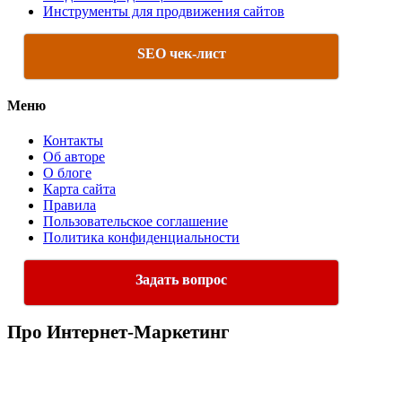
Инструменты для продвижения сайтов
SEO чек-лист
Меню
Контакты
Об авторе
О блоге
Карта сайта
Правила
Пользовательское соглашение
Политика конфиденциальности
Задать вопрос
Про Интернет-Маркетинг