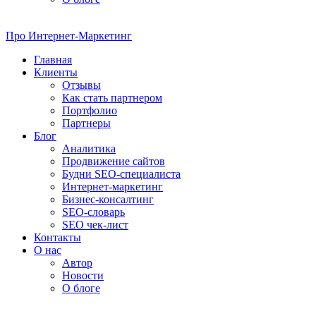
Про
Интернет-Маркетинг
Главная
Клиенты
Отзывы
Как стать партнером
Портфолио
Партнеры
Блог
Аналитика
Продвижение сайтов
Будни SEO-специалиста
Интернет-маркетинг
Бизнес-консалтинг
SEO-словарь
SEO чек-лист
Контакты
О нас
Автор
Новости
О блоге