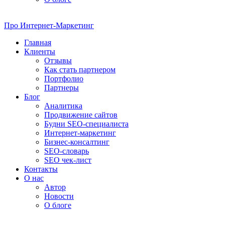
Про
Интернет-Маркетинг
Главная
Клиенты
Отзывы
Как стать партнером
Портфолио
Партнеры
Блог
Аналитика
Продвижение сайтов
Будни SEO-специалиста
Интернет-маркетинг
Бизнес-консалтинг
SEO-словарь
SEO чек-лист
Контакты
О нас
Автор
Новости
О блоге