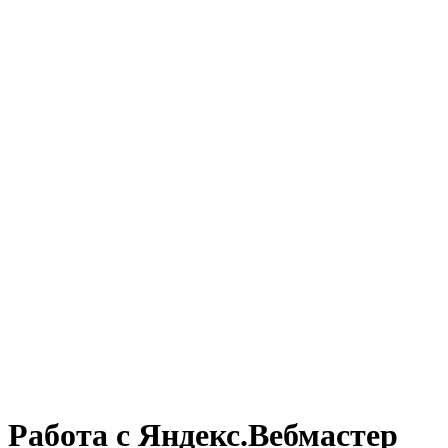
Работа с Яндекс.Вебмастер