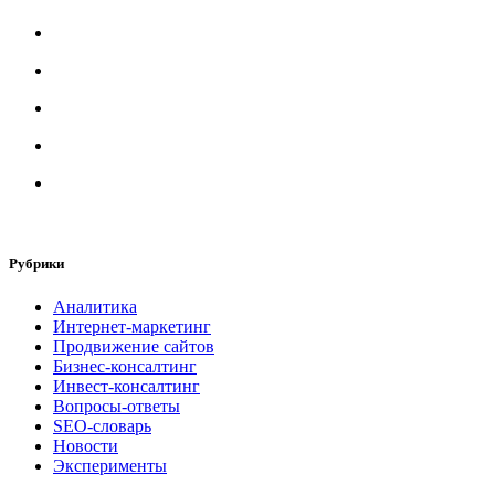
Рубрики
Аналитика
Интернет-маркетинг
Продвижение сайтов
Бизнес-консалтинг
Инвест-консалтинг
Вопросы-ответы
SEO-словарь
Новости
Эксперименты