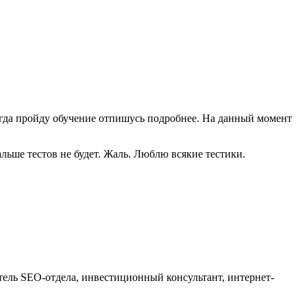
огда пройду обучение отпишусь подробнее. На данный момент
льше тестов не будет. Жаль. Люблю всякие тестики.
тель SEO-отдела, инвестиционный консультант, интернет-