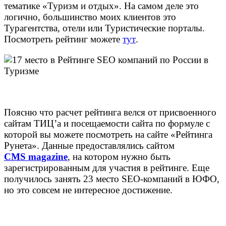
тематике «Туризм и отдых». На самом деле это
логично, большинство моих клиентов это
Турагентства, отели или Туристические порталы.
Посмотреть рейтинг можете
тут
.
Поясню что расчет рейтинга велся от присвоенного
сайтам ТИЦ’а и посещаемости сайта по формуле с
которой вы можете посмотреть на сайте «Рейтинга
Рунета». Данные предоставлялись сайтом
CMS magazine
, на котором нужно быть
зарегистрированным для участия в рейтинге. Еще
получилось занять 23 место SEO-компаний в ЮФО,
но это совсем не интересное достижение.