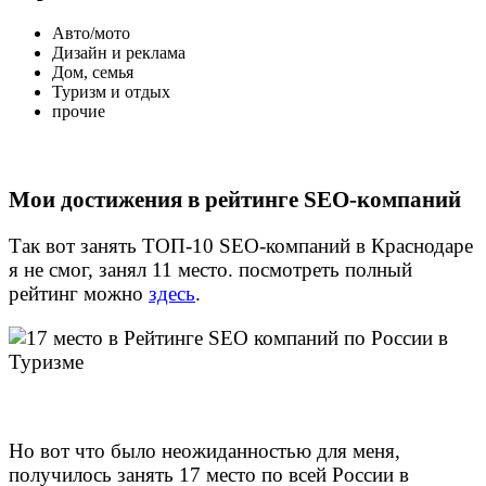
Авто/мото
Дизайн и реклама
Дом, семья
Туризм и отдых
прочие
Мои достижения в рейтинге SEO-компаний
Так вот занять ТОП-10 SEO-компаний в Краснодаре
я не смог, занял 11 место. посмотреть полный
рейтинг можно
здесь
.
Но вот что было неожиданностью для меня,
получилось занять 17 место по всей России в