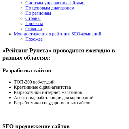
Системы управления сайтами
По ценовым диапазонам
По регионам
Страны
Проекты
Отрасли
Мои достижения в рейтинге SEO-компаний
Похожее
«Рейтинг Рунета» проводится ежегодно в
разных областях:
Разработка сайтов
ТОП-200 веб-студий
Креативные digital-агентства
Разработчики интернет-магазинов
Агентства, работающие для корпораций
Разработчики государственных сайтов
SEO продвижение сайтов