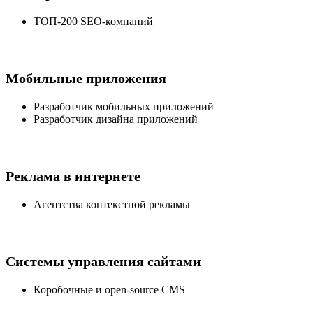
ТОП-200 SEO-компаний
Мобильные приложения
Разработчик мобильных приложений
Разработчик дизайна приложений
Реклама в интернете
Агентства контекстной рекламы
Системы управления сайтами
Коробочные и open-source CMS