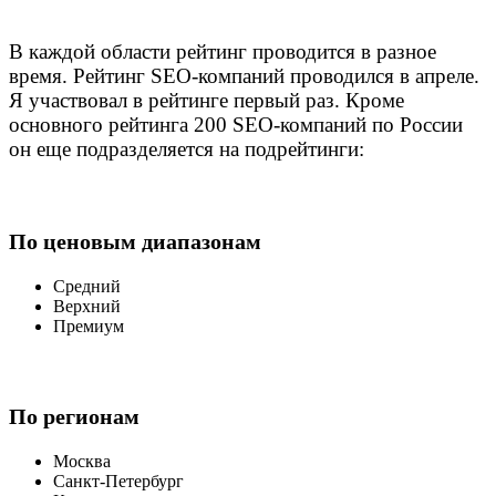
В каждой области рейтинг проводится в разное
время. Рейтинг SEO-компаний проводился в апреле.
Я участвовал в рейтинге первый раз. Кроме
основного рейтинга 200 SEO-компаний по России
он еще подразделяется на подрейтинги:
По ценовым диапазонам
Средний
Верхний
Премиум
По регионам
Москва
Санкт-Петербург