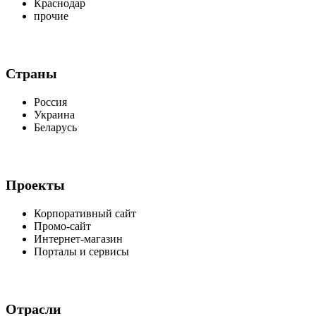
Краснодар
прочие
Страны
Россия
Украина
Беларусь
Проекты
Корпоративный сайт
Промо-сайт
Интернет-магазин
Порталы и сервисы
Отрасли