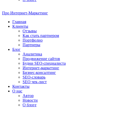
Про
Интернет-Маркетинг
Главная
Клиенты
Отзывы
Как стать партнером
Портфолио
Партнеры
Блог
Аналитика
Продвижение сайтов
Будни SEO-специалиста
Интернет-маркетинг
Бизнес-консалтинг
SEO-словарь
SEO чек-лист
Контакты
О нас
Автор
Новости
О блоге