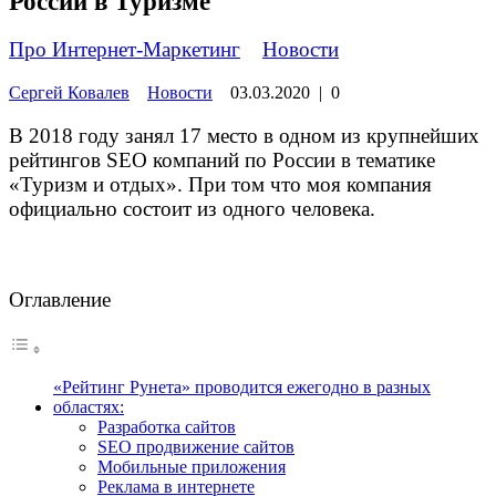
России в Туризме
Про Интернет-Маркетинг
»
Новости
Сергей Ковалев
Новости
03.03.2020
|
0
В 2018 году занял 17 место в одном из крупнейших
рейтингов SEO компаний по России в тематике
«Туризм и отдых». При том что моя компания
официально состоит из одного человека.
Оглавление
«Рейтинг Рунета» проводится ежегодно в разных
областях:
Разработка сайтов
SEO продвижение сайтов
Мобильные приложения
Реклама в интернете