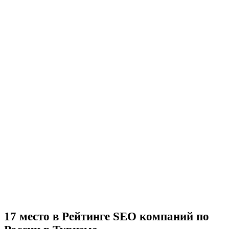
17 место в Рейтинге SEO компаний по