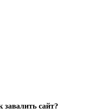
 завалить сайт?