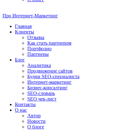
Про
Интернет-Маркетинг
Главная
Клиенты
Отзывы
Как стать партнером
Портфолио
Партнеры
Блог
Аналитика
Продвижение сайтов
Будни SEO-специалиста
Интернет-маркетинг
Бизнес-консалтинг
SEO-словарь
SEO чек-лист
Контакты
О нас
Автор
Новости
О блоге