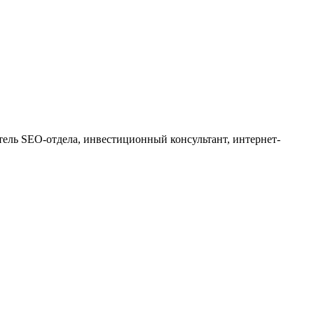
тель SEO-отдела, инвестиционный консультант, интернет-