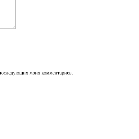
ля последующих моих комментариев.