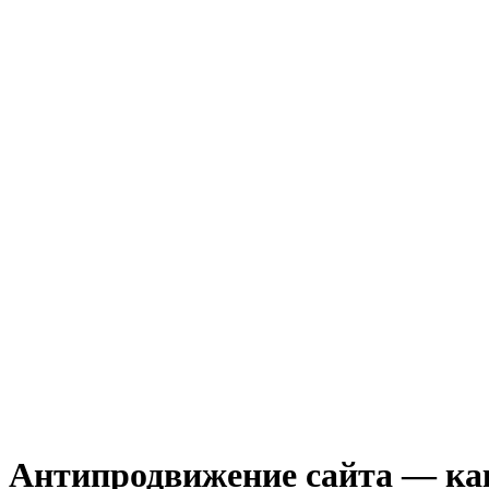
Антипродвижение сайта — как